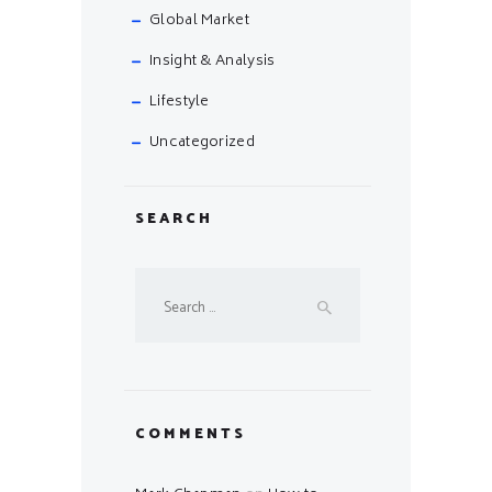
Global Market
Insight & Analysis
Lifestyle
Uncategorized
SEARCH
Search
for:
COMMENTS